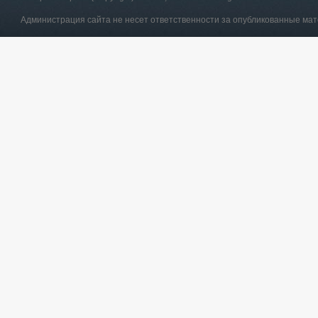
Администрация сайта не несет ответственности за опубликованные ма