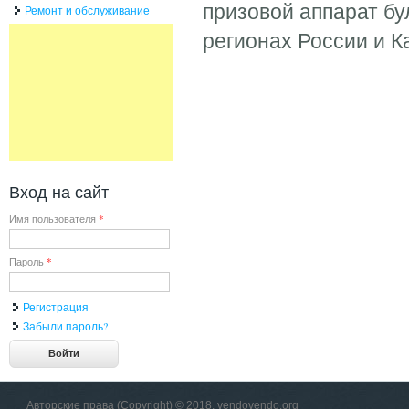
призовой аппарат бу
Ремонт и обслуживание
регионах России и К
Вход на сайт
Имя пользователя
*
Пароль
*
Регистрация
Забыли пароль?
Авторские права (Copyright) © 2018, vendovendo.org