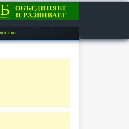
ЛОТСОФТ