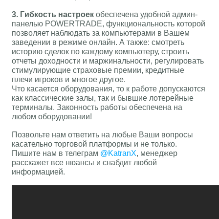
3. Гибкость настроек
обеспечена удобной админ-
панелью POWERTRADE, функциональность которой
позволяет наблюдать за компьютерами в Вашем
заведении в режиме онлайн. А также: смотреть
историю сделок по каждому компьютеру, строить
отчеты доходности и маржинальности, регулировать
стимулирующие страховые премии, кредитные
плечи игроков и многое другое.
Что касается оборудования, то к работе допускаются
как классические залы, так и бывшие лотерейные
терминалы. Законность работы обеспечена на
любом оборудовании!
Позвольте нам ответить на любые Ваши вопросы
касательно торговой платформы и не только.
Пишите нам в телеграм
@KatranX
, менеджер
расскажет все нюансы и снабдит любой
информацией.