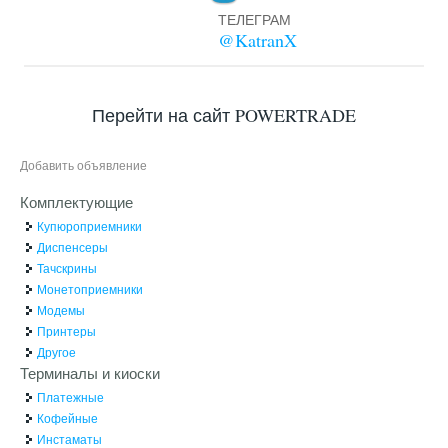
ТЕЛЕГРАМ
@KatranX
Перейти на сайт POWERTRADE
Добавить объявление
Комплектующие
Купюроприемники
Диспенсеры
Тачскрины
Монетоприемники
Модемы
Принтеры
Другое
Терминалы и киоски
Платежные
Кофейные
Инстаматы