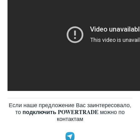
Если наше предложение Вас заинтересовало,
подключить POWERTRADE
то
можно по
контактам