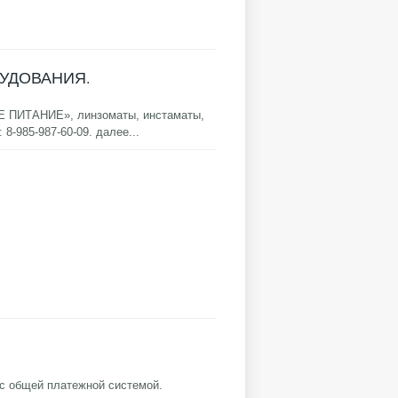
ОРУДОВАНИЯ.
Е ПИТАНИЕ», линзоматы, инстаматы,
-985-987-60-09.
далее...
 с общей платежной системой.