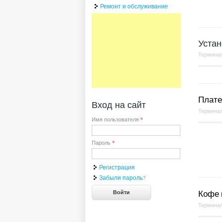
Ремонт и обслуживание
Уста
Терминал
Плате
Вход на сайт
Терминал
Имя пользователя
*
Пароль
*
Регистрация
Забыли пароль?
Кофе 
Терминал