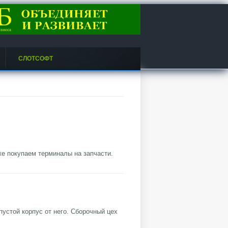
СЛОТСОФТ
же покупаем терминалы на запчасти.
устой корпус от него. Сборочный цех