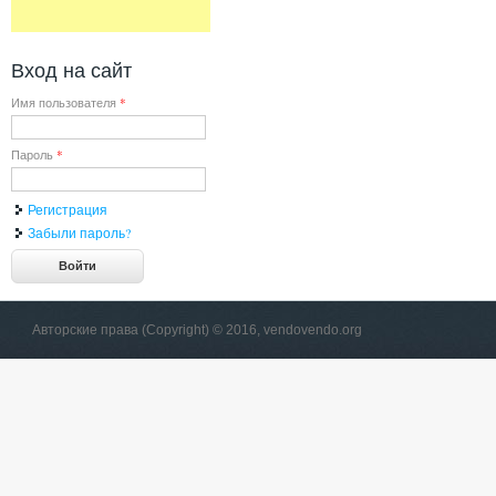
Вход на сайт
Имя пользователя
*
Пароль
*
Регистрация
Забыли пароль?
Авторские права (Copyright) © 2016, vendovendo.org