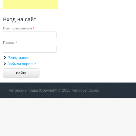
Вход на сайт
Имя пользователя
*
Пароль
*
Регистрация
Забыли пароль?
Авторские права (Copyright) © 2016, vendovendo.org