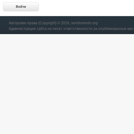
Авторские права (Copyright) © 2016, vendovendo.org
Администрация сайта не несет ответственности за опубликованные ма