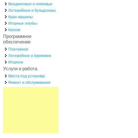
Вендинговые и снековые
Лотерейные и бульдозеры
Кран-машины
Игорные (клубы)
Киоски
Программное
обеспечение
Платежное
Лотерейное и биржевое
Игорное
Услуги и работа
Места под установку
Ремонт и обслуживание