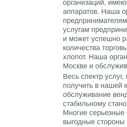
организаций, имею
аппаратов. Наша о
предпринимателям 
услугам предприни
и может успешно р
количества торговы
хлопот. Наша орга
Москве и обслужив
Весь спектр услуг
получить в нашей 
обслуживание венд
стабильному стано
Многие серьезные 
выгодные стороны 