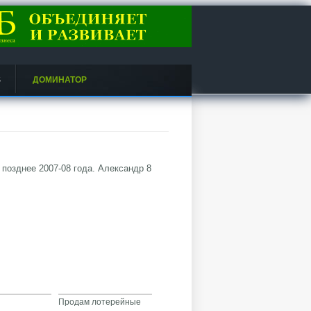
S
ДОМИНАТОР
позднее 2007-08 года. Александр 8
Продам лотерейные