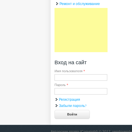
Ремонт и обслуживание
Вход на сайт
Имя пользователя
*
Пароль
*
Регистрация
Забыли пароль?
Авторские права (Copyright) © 2017, vendovendo