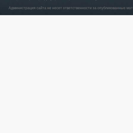
Администрация сайта не несет ответственности за опубликованные ма