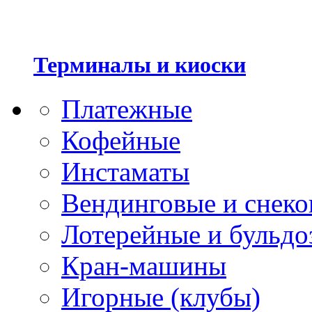
Терминалы и киоски
Платежные
Кофейные
Инстаматы
Вендинговые и снеко
Лотерейные и бульдо
Кран-машины
Игорные (клубы)