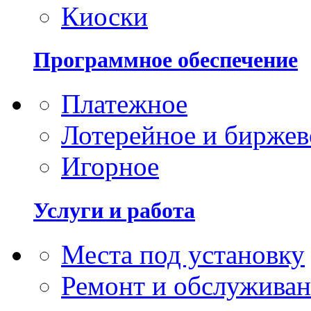
Киоски
Программное обеспечение
Платежное
Лотерейное и биржев
Игорное
Услуги и работа
Места под установку
Ремонт и обслужива