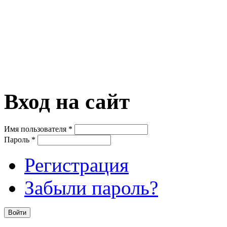
Вход на сайт
Имя пользователя
*
Пароль
*
Регистрация
Забыли пароль?