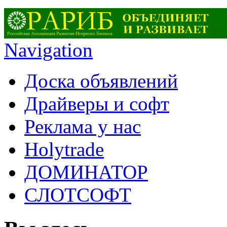
Navigation
Доска объявлений
Драйверы и софт
Реклама у нас
Holytrade
ДОМИНАТОР
СЛОТСОФТ