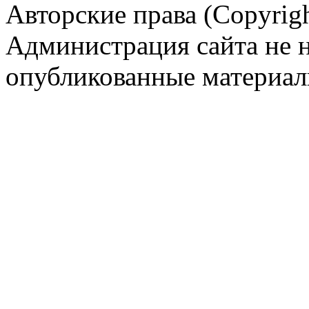
Авторские права (Copyrigh
Администрация сайта не н
опубликованные материал