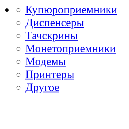
Купюроприемники
Диспенсеры
Тачскрины
Монетоприемники
Модемы
Принтеры
Другое