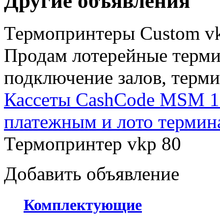
Другие объявления
Термопринтеры Custom vk
Продам лотерейные терм
подключение залов, тер
Кассеты CashCode MSM 1
платежным и лото термин
Термопринтер vkp 80
Добавить объявление
Комплектующие