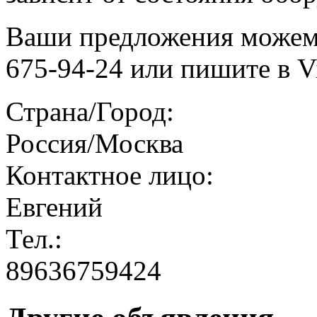
Ваши предложения можем 
675-94-24 или пишите в V
Страна/Город:
Россия/Москва
Контактное лицо:
Евгений
Тел.:
89636759424