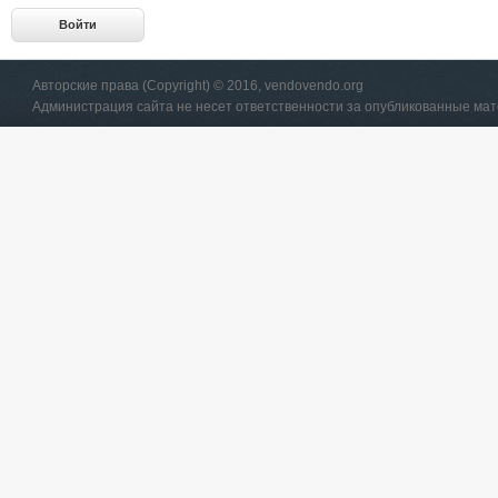
Авторские права (Copyright) © 2016, vendovendo.org
Администрация сайта не несет ответственности за опубликованные ма