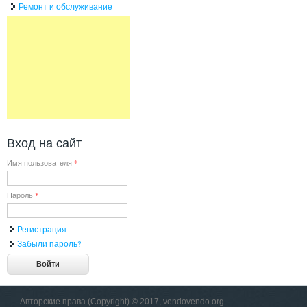
Ремонт и обслуживание
Вход на сайт
Имя пользователя
*
Пароль
*
Регистрация
Забыли пароль?
Авторские права (Copyright) © 2017, vendovendo.org