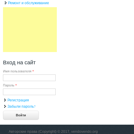
Ремонт и обслуживание
Вход на сайт
Имя пользователя
*
Пароль
*
Регистрация
Забыли пароль?
Авторские права (Copyright) © 2017, vendovendo.org