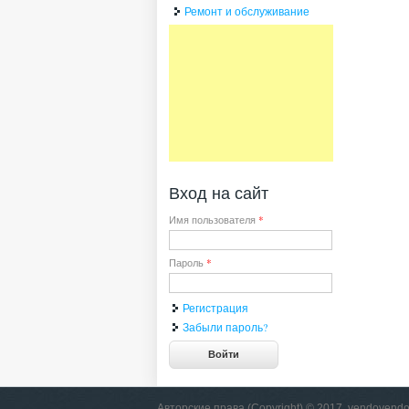
Ремонт и обслуживание
Вход на сайт
Имя пользователя
*
Пароль
*
Регистрация
Забыли пароль?
Авторские права (Copyright) © 2017, vendovendo