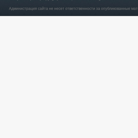
Администрация сайта не несет ответственности за опубликованные ма