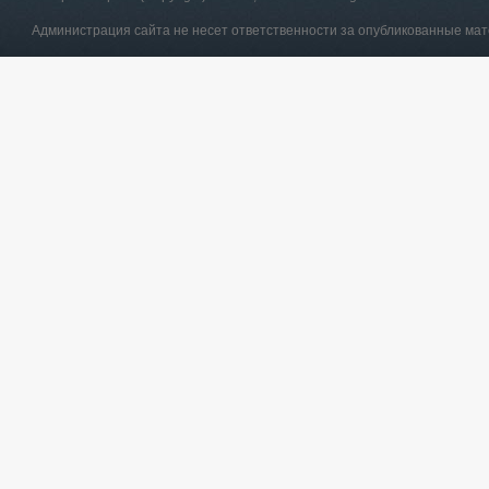
Администрация сайта не несет ответственности за опубликованные ма