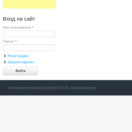
Вход на сайт
Имя пользователя
*
Пароль
*
Регистрация
Забыли пароль?
Авторские права (Copyright) © 2016, vendovendo.org