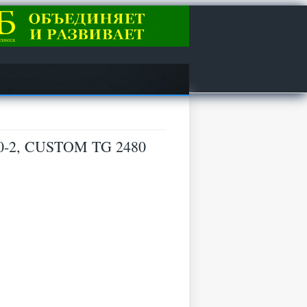
0-2, CUSTOM TG 2480