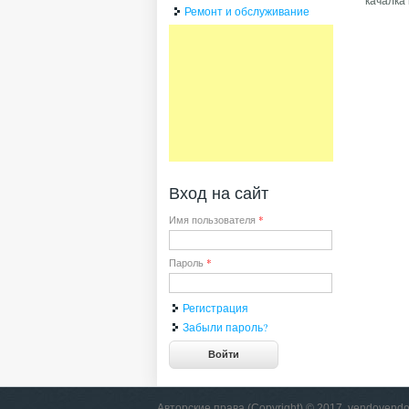
качалка
Ремонт и обслуживание
Вход на сайт
Имя пользователя
*
Пароль
*
Регистрация
Забыли пароль?
Авторские права (Copyright) © 2017, vendovendo