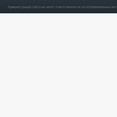
Администрация сайта не несет ответственности за опубликованные ма