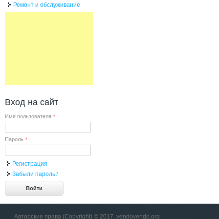
Ремонт и обслуживание
Вход на сайт
Имя пользователя
*
Пароль
*
Регистрация
Забыли пароль?
Авторские права (Copyright) © 2017, vendovendo.org