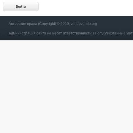
Авторские права (Copyright) © 2019, vendovendo.org
Администрация сайта не несет ответственности за опубликованные ма