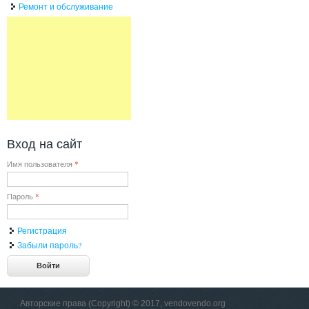
Ремонт и обслуживание
Вход на сайт
Имя пользователя
*
Пароль
*
Регистрация
Забыли пароль?
Авторские права (Copyright) © 2017, vendovendo.org