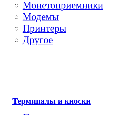
Монетоприемники
Модемы
Принтеры
Другое
Терминалы и киоски