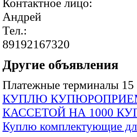
Контактное лицо:
Андрей
Тел.:
89192167320
Другие объявления
Платежные терминалы 15 
КУПЛЮ КУПЮРОПРИЕ
КАССЕТОЙ НА 1000 К
Куплю комплектующие дл