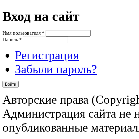
Вход на сайт
Имя пользователя
*
Пароль
*
Регистрация
Забыли пароль?
Авторские права (Copyrigh
Администрация сайта не н
опубликованные материал