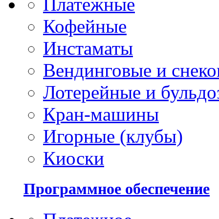
Платежные
Кофейные
Инстаматы
Вендинговые и снеко
Лотерейные и бульдо
Кран-машины
Игорные (клубы)
Киоски
Программное обеспечение