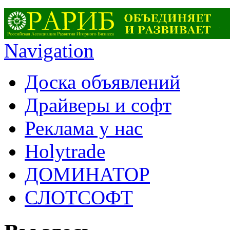
Navigation
Доска объявлений
Драйверы и софт
Реклама у нас
Holytrade
ДОМИНАТОР
СЛОТСОФТ