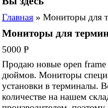
Вы здесь
Главная
» Мониторы для т
Мониторы для термина
5000
Ᵽ
Продаю новые open frame
дюймов. Мониторы специа
установки в терминалы. В
количестве на нашем скла
производителем, поэтому