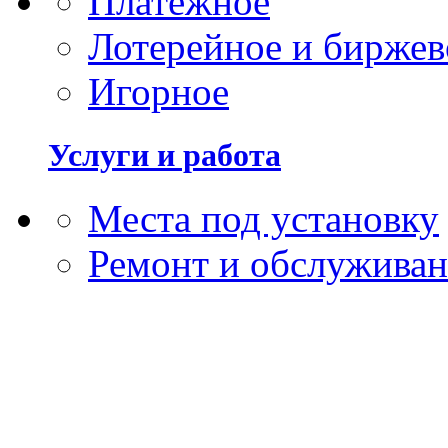
Платежное
Лотерейное и биржев
Игорное
Услуги и работа
Места под установку
Ремонт и обслужива