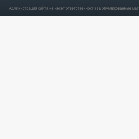
Администрация сайта не несет ответственности за опубликованные ма