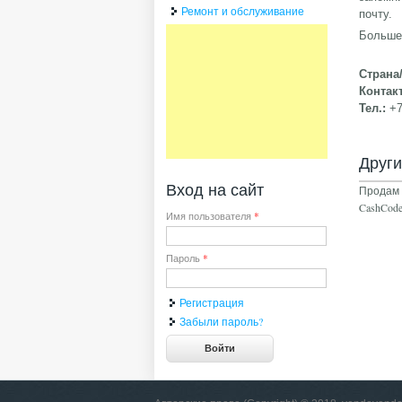
Ремонт и обслуживание
почту.
Больше
Страна
Контак
Тел.:
+7
Друг
Вход на сайт
Продам
CashCod
Имя пользователя
*
Пароль
*
Регистрация
Забыли пароль?