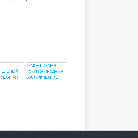
РЕМОНТ ОБМЕН
АТЕЛЬНЫЙ
ПОКУПКА ПРОДАЖА
"УДАЧНАЯ
ОБСЛУЖИВАНИЕ
"