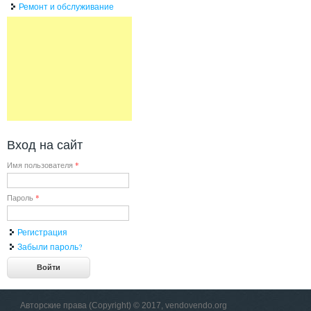
Ремонт и обслуживание
Вход на сайт
Имя пользователя
*
Пароль
*
Регистрация
Забыли пароль?
Авторские права (Copyright) © 2017, vendovendo.org