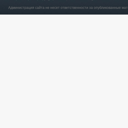
Администрация сайта не несет ответственности за опубликованные ма