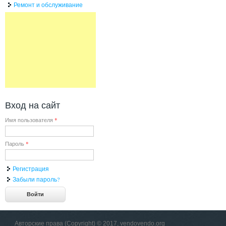
Ремонт и обслуживание
Вход на сайт
Имя пользователя
*
Пароль
*
Регистрация
Забыли пароль?
Авторские права (Copyright) © 2017, vendovendo.org