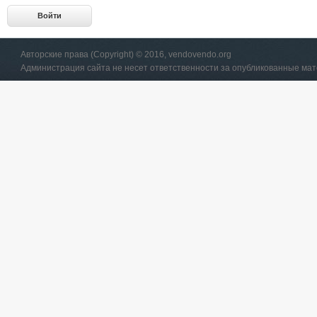
Авторские права (Copyright) © 2016, vendovendo.org
Администрация сайта не несет ответственности за опубликованные ма