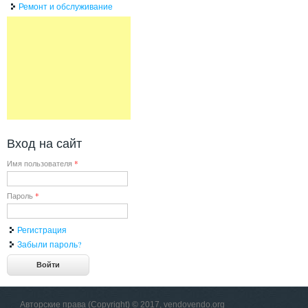
Ремонт и обслуживание
Вход на сайт
Имя пользователя
*
Пароль
*
Регистрация
Забыли пароль?
Авторские права (Copyright) © 2017, vendovendo.org