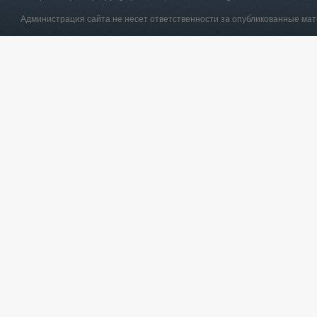
Администрация сайта не несет ответственности за опубликованные ма