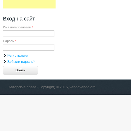
Вход на сайт
Имя пользователя
*
Пароль
*
Регистрация
Забыли пароль?
Авторские права (Copyright) © 2016, vendovendo.org