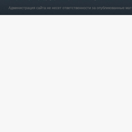
Администрация сайта не несет ответственности за опубликованные ма