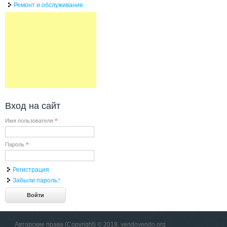
Ремонт и обслуживание
Вход на сайт
Имя пользователя
*
Пароль
*
Регистрация
Забыли пароль?
Авторские права (Copyright) © 2018, vendovendo.org