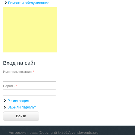
Ремонт и обслуживание
Вход на сайт
Имя пользователя
*
Пароль
*
Регистрация
Забыли пароль?
Авторские права (Copyright) © 2017, vendovendo.org