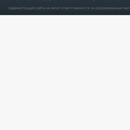
Администрация сайта не несет ответственности за опубликованные ма