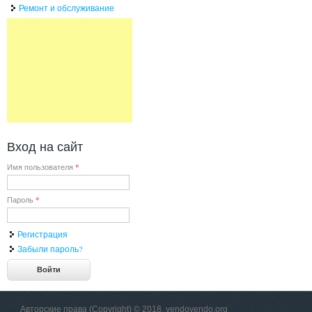
Ремонт и обслуживание
Вход на сайт
Имя пользователя
*
Пароль
*
Регистрация
Забыли пароль?
Авторские права (Copyright) © 2018, vendovendo.org