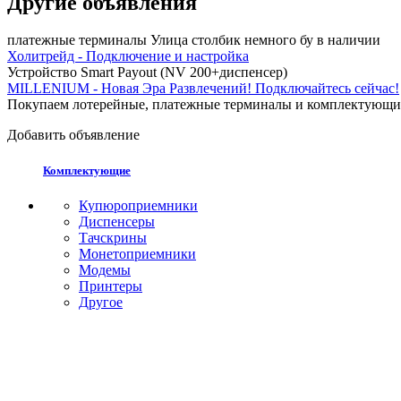
Другие объявления
платежные терминалы Улица столбик немного бу в наличии
Холитрейд - Подключение и настройка
Устройство Smart Payout (NV 200+диспенсер)
MILLENIUM - Новая Эра Развлечений! Подключайтесь сейчас!
Покупаем лотерейные, платежные терминалы и комплектующи
Добавить объявление
Комплектующие
Купюроприемники
Диспенсеры
Тачскрины
Монетоприемники
Модемы
Принтеры
Другое