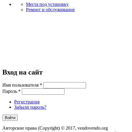
Места под установку
Ремонт и обслуживание
Вход на сайт
Имя пользователя
*
Пароль
*
Регистрация
Забыли пароль?
Авторские права (Copyright) © 2017, vendovendo.org