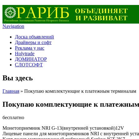
Navigation
Доска объявлений
Драйверы и софт
Реклама у нас
Holytrade
ДОМИНАТОР
СЛОТСОФТ
Вы здесь
Главная
» Покупаю комплектующие к платежным терминалам
Покупаю комплектующие к платежным
бесплатно
Монетоприемник NRI G-13(внутренней установкой)12V
Лицевые панели для монетоприемников NRI с внутренней уст