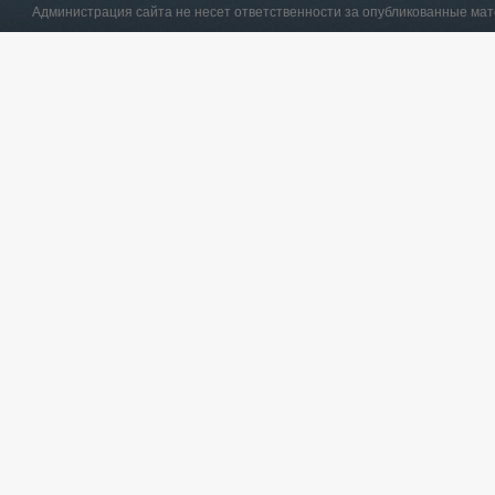
Администрация сайта не несет ответственности за опубликованные ма