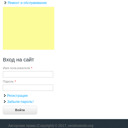
Ремонт и обслуживание
Вход на сайт
Имя пользователя
*
Пароль
*
Регистрация
Забыли пароль?
Авторские права (Copyright) © 2017, vendovendo.org