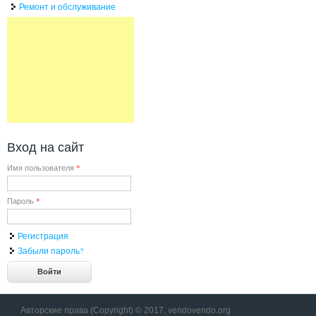
Ремонт и обслуживание
Вход на сайт
Имя пользователя
*
Пароль
*
Регистрация
Забыли пароль?
Авторские права (Copyright) © 2017, vendovendo.org