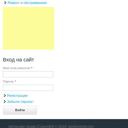
Ремонт и обслуживание
Вход на сайт
Имя пользователя
*
Пароль
*
Регистрация
Забыли пароль?
Авторские права (Copyright) © 2018, vendovendo.org