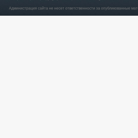
Администрация сайта не несет ответственности за опубликованные ма