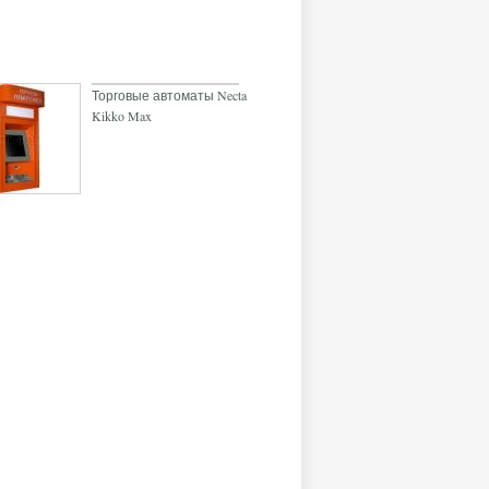
Торговые автоматы Necta
Kikko Max