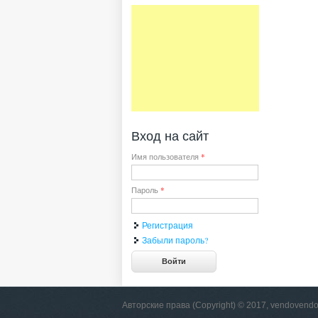
Вход на сайт
Имя пользователя
*
Пароль
*
Регистрация
Забыли пароль?
Авторские права (Copyright) © 2017, vendovendo