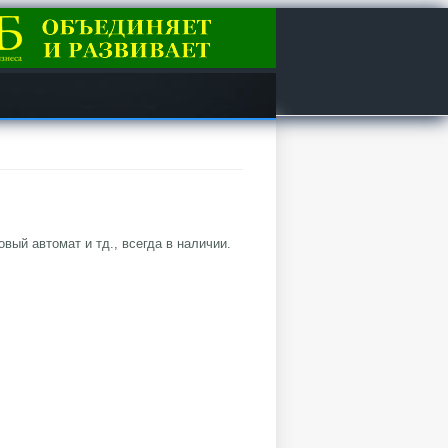
овый автомат и тд., всегда в наличии.