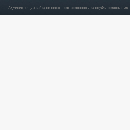
Администрация сайта не несет ответственности за опубликованные ма