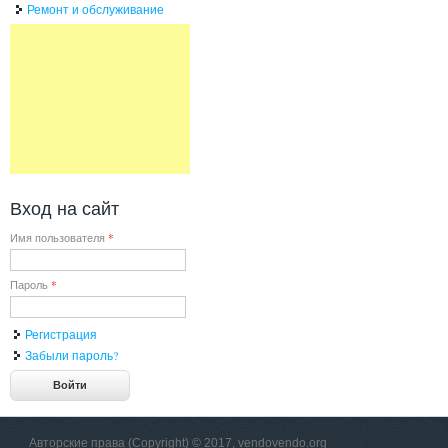
Ремонт и обслуживание
Вход на сайт
Имя пользователя
*
Пароль
*
Регистрация
Забыли пароль?
Авторские права (Copyright) © 2017, vendovendo.org