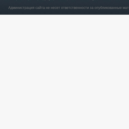
Администрация сайта не несет ответственности за опубликованные ма