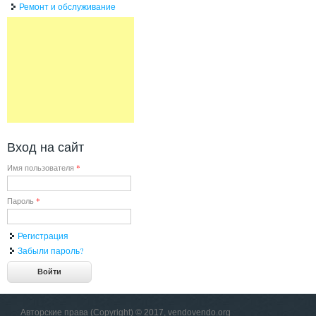
Ремонт и обслуживание
Вход на сайт
Имя пользователя
*
Пароль
*
Регистрация
Забыли пароль?
Авторские права (Copyright) © 2017, vendovendo.org