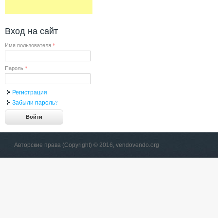
Вход на сайт
Имя пользователя
*
Пароль
*
Регистрация
Забыли пароль?
Авторские права (Copyright) © 2016, vendovendo.org