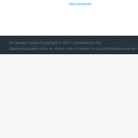
обеспечение
Авторские права (Copyright) © 2017, vendovendo.org
Администрация сайта не несет ответственности за опубликованные ма