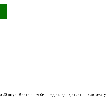
ло 20 штук. В основном без поддона для крепления к автомату