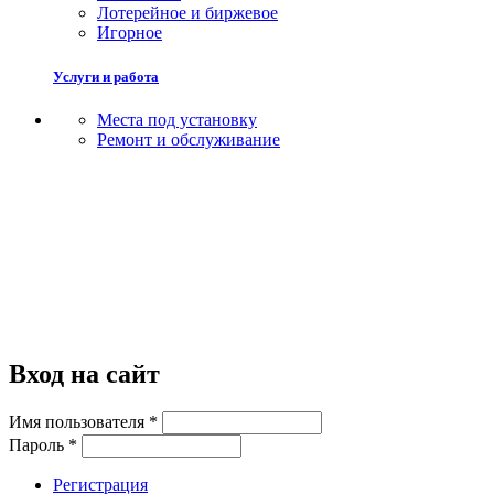
Лотерейное и биржевое
Игорное
Услуги и работа
Места под установку
Ремонт и обслуживание
Вход на сайт
Имя пользователя
*
Пароль
*
Регистрация