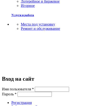
Лотерейное и биржевое
Игорное
Услуги и работа
Места под установку
Ремонт и обслуживание
Вход на сайт
Имя пользователя
*
Пароль
*
Регистрация