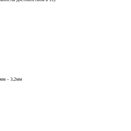
мм – 3,2мм