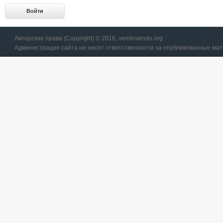
Авторские права (Copyright) © 2016, vendovendo.org
Администрация сайта не несет ответственности за опубликованные ма