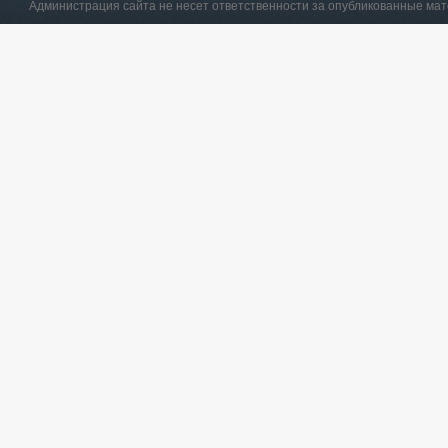
Администрация сайта не несет ответственности за опубликованные ма