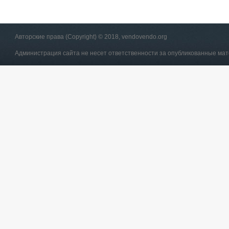
Авторские права (Copyright) © 2018, vendovendo.org
Администрация сайта не несет ответственности за опубликованные ма